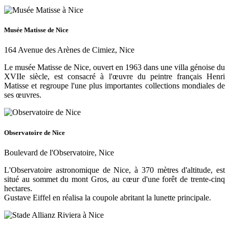
Musée Matisse de Nice
164 Avenue des Arènes de Cimiez, Nice
Le musée Matisse de Nice, ouvert en 1963 dans une villa génoise du
XVIIe siècle, est consacré à l'œuvre du peintre français Henri
Matisse et regroupe l'une plus importantes collections mondiales de
ses œuvres.
Observatoire de Nice
Boulevard de l'Observatoire, Nice
L'Observatoire astronomique de Nice, à 370 mètres d'altitude, est
situé au sommet du mont Gros, au cœur d'une forêt de trente-cinq
hectares.
Gustave Eiffel en réalisa la coupole abritant la lunette principale.