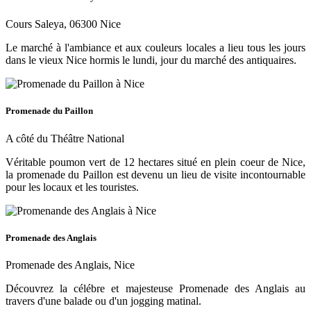
Cours Saleya, 06300 Nice
Le marché à l'ambiance et aux couleurs locales a lieu tous les jours
dans le vieux Nice hormis le lundi, jour du marché des antiquaires.
Promenade du Paillon
A côté du Théâtre National
Véritable poumon vert de 12 hectares situé en plein coeur de Nice,
la promenade du Paillon est devenu un lieu de visite incontournable
pour les locaux et les touristes.
Promenade des Anglais
Promenade des Anglais, Nice
Découvrez la célébre et majesteuse Promenade des Anglais au
travers d'une balade ou d'un jogging matinal.